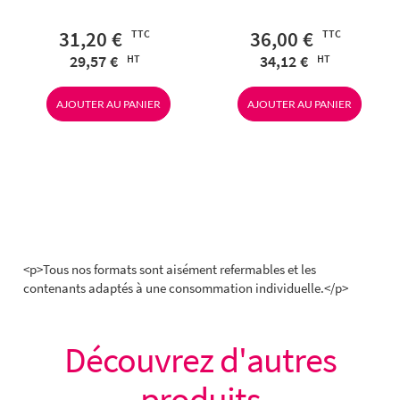
31,20 €
36,00 €
29,57 €
34,12 €
AJOUTER AU PANIER
AJOUTER AU PANIER
<p>Tous nos formats sont aisément refermables et les
contenants adaptés à une consommation individuelle.</p>
Découvrez d'autres
produits