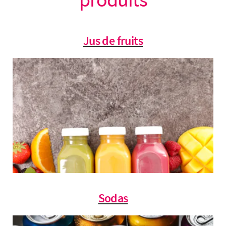
Jus de fruits
Sodas