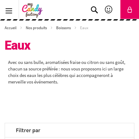
Rechercher
Accueil
Nos produits
Boissons
Eaux
Eaux
Avec ou sans bulle, aromatisées fraise ou citron ou sans goût,
chacun sa source préférée : nous vous proposons ici un large
choix des eaux les plus célèbres qui accompagneront à
merveille vos événements.
Filtrer par