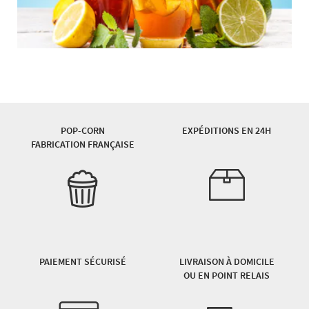
POP-CORN
EXPÉDITIONS EN 24H
FABRICATION FRANÇAISE
PAIEMENT SÉCURISÉ
LIVRAISON À DOMICILE
OU EN POINT RELAIS