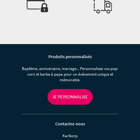
Produits personnalisés
Baptême, anniversaire, mariage... Personnalisez vos pop-
corn et barbe à papa pour un événement unique et
mémorable.
JE PERSONNALISE
Contactez-nous
Karlkorp