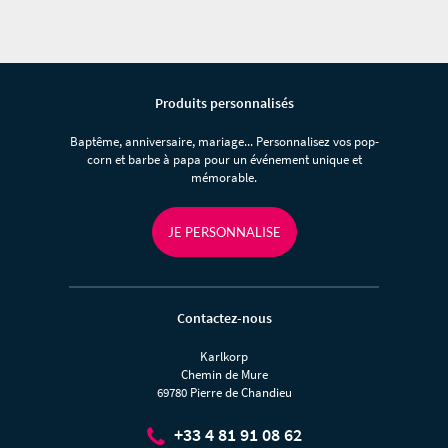
Produits personnalisés
Baptême, anniversaire, mariage... Personnalisez vos pop-
corn et barbe à papa pour un événement unique et
mémorable.
JE PERSONNALISE
Contactez-nous
Karlkorp
Chemin de Mure
69780 Pierre de Chandieu
+33 4 81 91 08 62