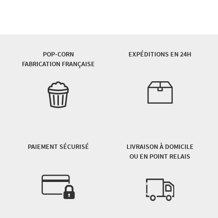
POP-CORN
EXPÉDITIONS EN 24H
FABRICATION FRANÇAISE
PAIEMENT SÉCURISÉ
LIVRAISON À DOMICILE
OU EN POINT RELAIS