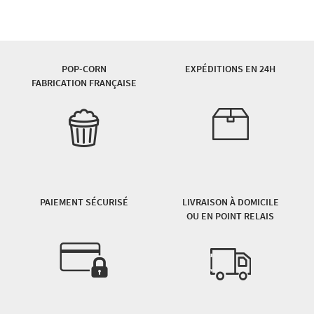
POP-CORN
EXPÉDITIONS EN 24H
FABRICATION FRANÇAISE
PAIEMENT SÉCURISÉ
LIVRAISON À DOMICILE
OU EN POINT RELAIS