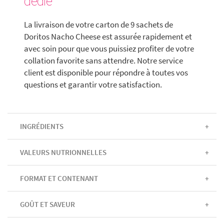
dédié
La livraison de votre carton de 9 sachets de
Doritos Nacho Cheese est assurée rapidement et
avec soin pour que vous puissiez profiter de votre
collation favorite sans attendre. Notre service
client est disponible pour répondre à toutes vos
questions et garantir votre satisfaction.
INGRÉDIENTS
VALEURS NUTRIONNELLES
FORMAT ET CONTENANT
GOÛT ET SAVEUR