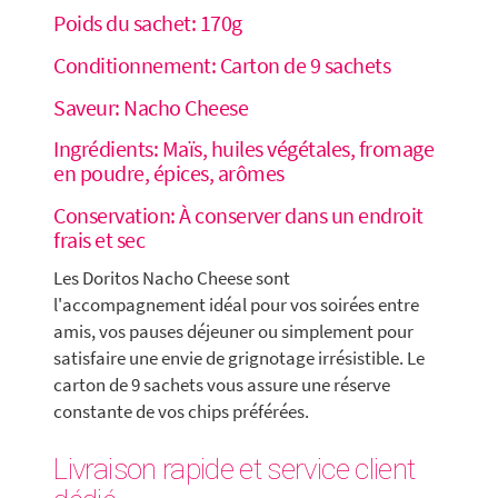
Poids du sachet: 170g
Conditionnement: Carton de 9 sachets
Saveur: Nacho Cheese
Ingrédients: Maïs, huiles végétales, fromage
en poudre, épices, arômes
Conservation: À conserver dans un endroit
frais et sec
Les Doritos Nacho Cheese sont
l'accompagnement idéal pour vos soirées entre
amis, vos pauses déjeuner ou simplement pour
satisfaire une envie de grignotage irrésistible. Le
carton de 9 sachets vous assure une réserve
constante de vos chips préférées.
Livraison rapide et service client