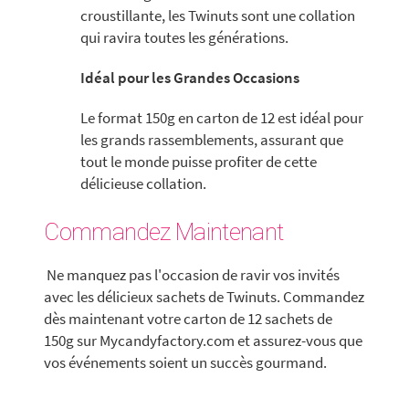
croustillante, les Twinuts sont une collation
qui ravira toutes les générations.
Idéal pour les Grandes Occasions
Le format 150g en carton de 12 est idéal pour
les grands rassemblements, assurant que
tout le monde puisse profiter de cette
délicieuse collation.
Commandez Maintenant
Ne manquez pas l'occasion de ravir vos invités
avec les délicieux sachets de Twinuts. Commandez
dès maintenant votre carton de 12 sachets de
150g sur Mycandyfactory.com et assurez-vous que
vos événements soient un succès gourmand.