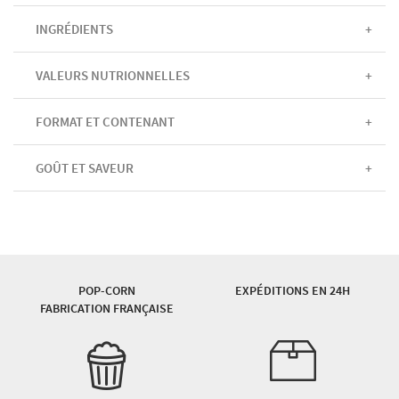
INGRÉDIENTS
VALEURS NUTRIONNELLES
FORMAT ET CONTENANT
GOÛT ET SAVEUR
POP-CORN
EXPÉDITIONS EN 24H
FABRICATION FRANÇAISE