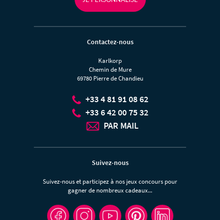
Contactez-nous
Karlkorp
Chemin de Mure
69780 Pierre de Chandieu
+33 4 81 91 08 62
+33 6 42 00 75 32
PAR MAIL
Suivez-nous
Suivez-nous et participez à nos jeux concours pour
gagner de nombreux cadeaux...