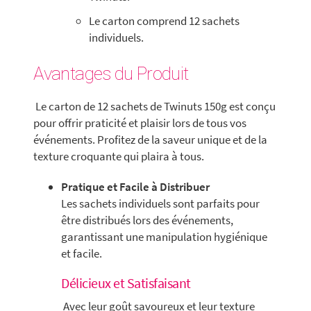
Le carton comprend 12 sachets
individuels.
Avantages du Produit
Le carton de 12 sachets de Twinuts 150g est conçu
pour offrir praticité et plaisir lors de tous vos
événements. Profitez de la saveur unique et de la
texture croquante qui plaira à tous.
Pratique et Facile à Distribuer
Les sachets individuels sont parfaits pour
être distribués lors des événements,
garantissant une manipulation hygiénique
et facile.
Délicieux et Satisfaisant
Avec leur goût savoureux et leur texture