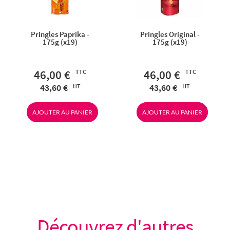
Pringles Paprika -
Pringles Original -
175g (x19)
175g (x19)
46,00 €
46,00 €
43,60 €
43,60 €
AJOUTER AU PANIER
AJOUTER AU PANIER
Découvrez d'autres