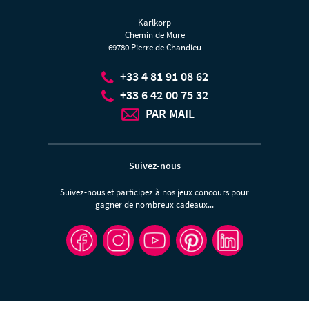
Karlkorp
Chemin de Mure
69780 Pierre de Chandieu
+33 4 81 91 08 62
+33 6 42 00 75 32
PAR MAIL
Suivez-nous
Suivez-nous et participez à nos jeux concours pour
gagner de nombreux cadeaux...