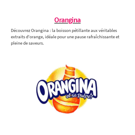
Orangina
Découvrez Orangina : la boisson pétillante aux véritables
extraits d'orange, idéale pour une pause rafraîchissante et
pleine de saveurs.