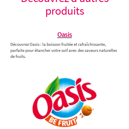
produits
Oasis
Découvrez Oasis : la boisson fruitée et rafraîchissante,
parfaite pour étancher votre soif avec des saveurs naturelles
de fruits.