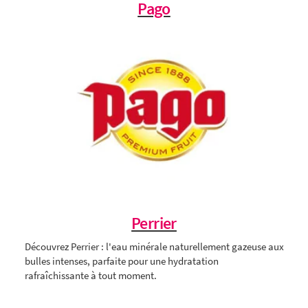
Pago
Perrier
Découvrez Perrier : l'eau minérale naturellement gazeuse aux
bulles intenses, parfaite pour une hydratation
rafraîchissante à tout moment.