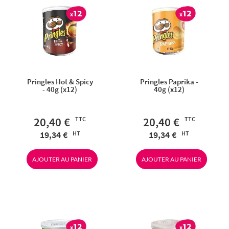
Pringles Hot & Spicy
Pringles Paprika -
- 40g (x12)
40g (x12)
20,40 €
20,40 €
19,34 €
19,34 €
AJOUTER AU PANIER
AJOUTER AU PANIER