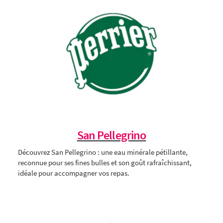
San Pellegrino
Découvrez San Pellegrino : une eau minérale pétillante,
reconnue pour ses fines bulles et son goût rafraîchissant,
idéale pour accompagner vos repas.