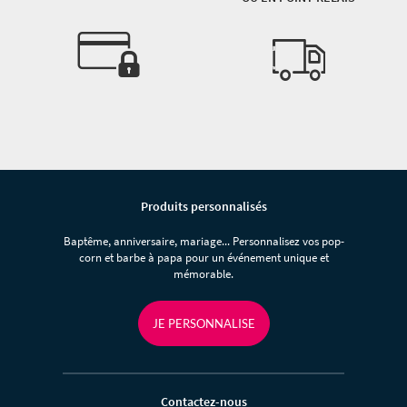
Produits personnalisés
Baptême, anniversaire, mariage... Personnalisez vos pop-
corn et barbe à papa pour un événement unique et
mémorable.
JE PERSONNALISE
Contactez-nous