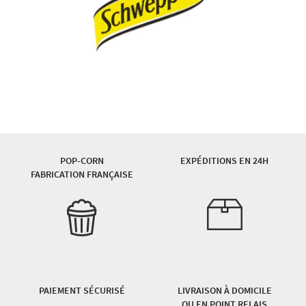
POP-CORN
EXPÉDITIONS EN 24H
FABRICATION FRANÇAISE
PAIEMENT SÉCURISÉ
LIVRAISON À DOMICILE
OU EN POINT RELAIS