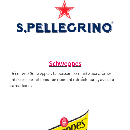
Schweppes
Découvrez Schweppes : la boisson pétillante aux arômes
intenses, parfaite pour un moment rafraîchissant, avec ou
sans alcool.